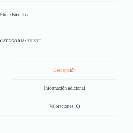
Sin existencias
CATEGORÍA:
TIESTO
Descripción
Información adicional
Valoraciones (0)